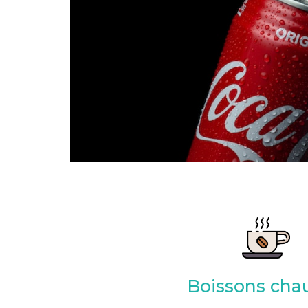
Boissons cha