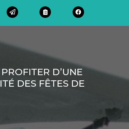
 PROFITER D’UNE
TÉ DES FÊTES DE