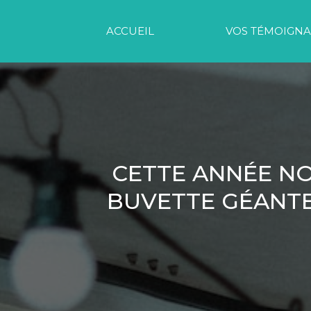
ACCUEIL
VOS TÉMOIGNA
CETTE ANNÉE NO
BUVETTE GÉANTE