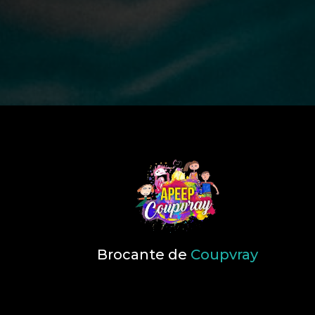
Brocante de
Coupvray