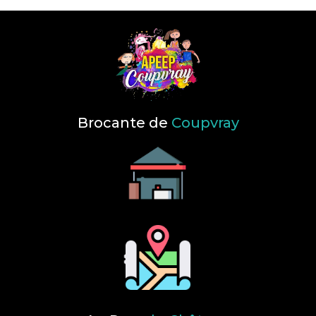
Brocante de
Coupvray